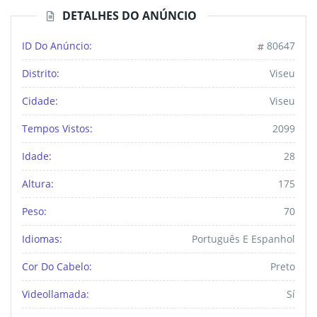
DETALHES DO ANÚNCIO
ID Do Anúncio:
80647
Distrito:
Viseu
Cidade:
Viseu
Tempos Vistos:
2099
Idade:
28
Altura:
175
Peso:
70
Idiomas:
Português E Espanhol
Cor Do Cabelo:
Preto
Videollamada:
Sí