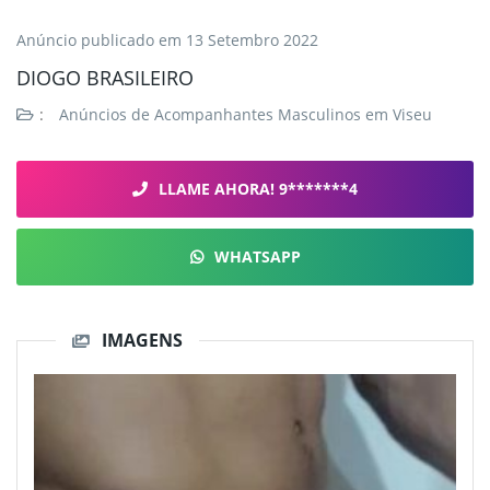
Anúncio publicado em
13 Setembro 2022
DIOGO BRASILEIRO
:
Anúncios de Acompanhantes Masculinos em Viseu
LLAME AHORA! 9*******4
WHATSAPP
IMAGENS