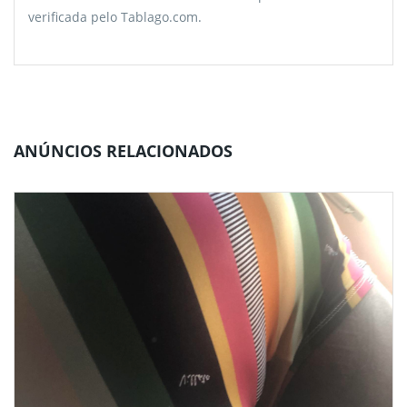
verificada pelo Tablago.com.
ANÚNCIOS RELACIONADOS