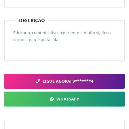
DESCRIÇÃO
Educado, comunicativo,experiente e muito sigiloso
corpo e pau espetacular
LIGUE AGORA! 9*******4
WHATSAPP