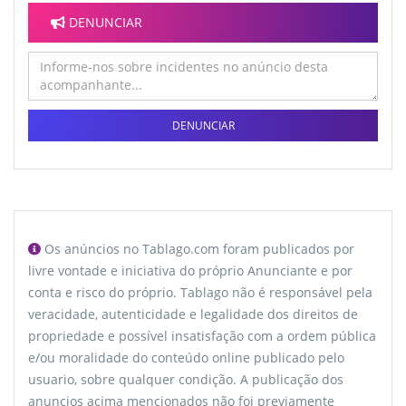
DENUNCIAR
DENUNCIAR
Os anúncios no Tablago.com foram publicados por
livre vontade e iniciativa do próprio Anunciante e por
conta e risco do próprio. Tablago não é responsável pela
veracidade, autenticidade e legalidade dos direitos de
propriedade e possível insatisfação com a ordem pública
e/ou moralidade do conteúdo online publicado pelo
usuario, sobre qualquer condição. A publicação dos
anuncios acima mencionados não foi previamente