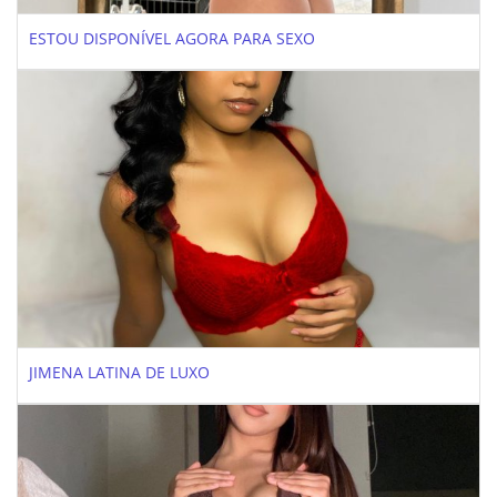
ESTOU DISPONÍVEL AGORA PARA SEXO
JIMENA LATINA DE LUXO