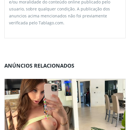
e/ou moralidade do conteúdo online publicado pelo
usuario, sobre qualquer condição. A publicação dos
anuncios acima mencionados não foi previamente
verificada pelo Tablago.com.
ANÚNCIOS RELACIONADOS