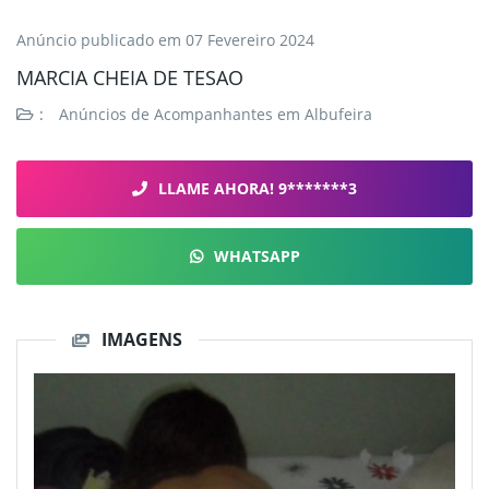
Anúncio publicado em
07 Fevereiro 2024
MARCIA CHEIA DE TESAO
:
Anúncios de Acompanhantes em Albufeira
LLAME AHORA! 9*******3
WHATSAPP
IMAGENS