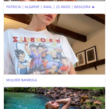
PATRICIA | ALGARVE | ANAL | 25 ANOS | BASILEIRA 🔥
MULHER BANBOLA