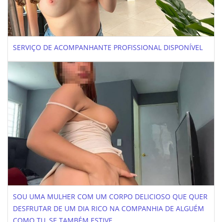
SERVIÇO DE ACOMPANHANTE PROFISSIONAL DISPONÍVEL
SOU UMA MULHER COM UM CORPO DELICIOSO QUE QUER
DESFRUTAR DE UM DIA RICO NA COMPANHIA DE ALGUÉM
COMO TU, SE TAMBÉM ESTIVE