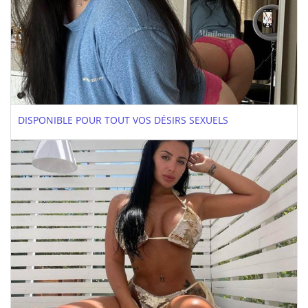
DISPONIBLE POUR TOUT VOS DÉSIRS SEXUELS