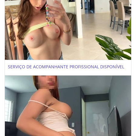
SERVIÇO DE ACOMPANHANTE PROFISSIONAL DISPONÍVEL