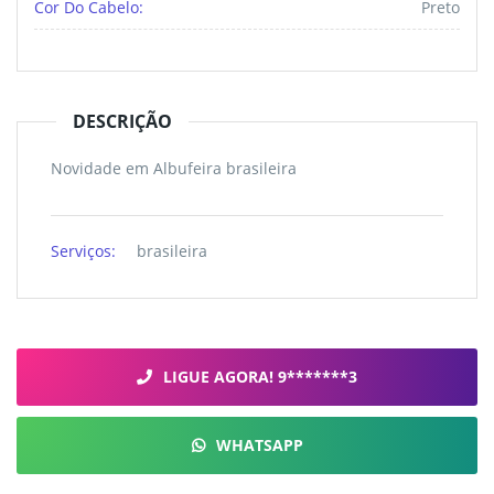
Cor Do Cabelo:
Preto
DESCRIÇÃO
Novidade em Albufeira brasileira
Serviços:
brasileira
LIGUE AGORA! 9*******3
WHATSAPP