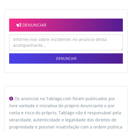
DENUNCIAR
DENUNCIAR
Os anúncios no Tablago.com foram publicados por
livre vontade e iniciativa do próprio Anunciante e por
conta e risco do próprio. Tablago não é responsável pela
veracidade, autenticidade e legalidade dos direitos de
propriedade e possível insatisfação com a ordem pública