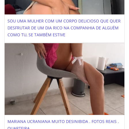
SOU UMA MULHER COM UM CORPO DELICIOSO QUE QUER
DESFRUTAR DE UM DIA RICO NA COMPANHIA DE ALGUÉM
COMO TU, SE TAMBÉM ESTIVE
MARIANA UCRANIANA MUITO DESINIBIDA . FOTOS REAIS .
QUARTEIRA