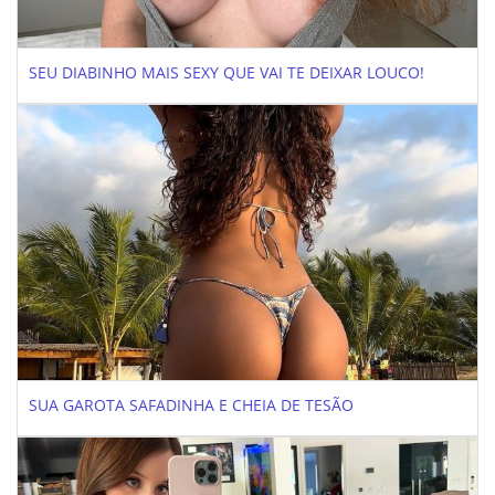
SEU DIABINHO MAIS SEXY QUE VAI TE DEIXAR LOUCO!
SUA GAROTA SAFADINHA E CHEIA DE TESÃO