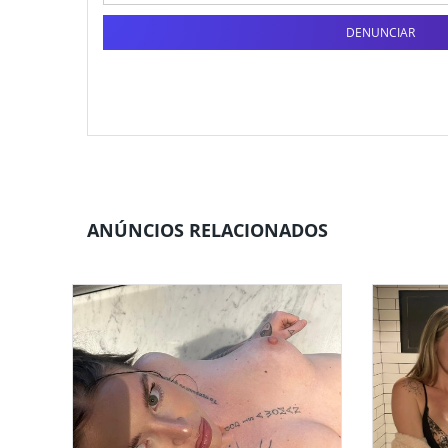
DENUNCIAR
ANÚNCIOS RELACIONADOS