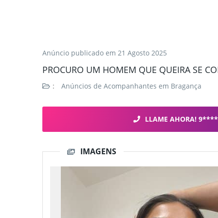
Anúncio publicado em
21 Agosto 2025
PROCURO UM HOMEM QUE QUEIRA SE C
:
Anúncios de Acompanhantes em Bragança
LLAME AHORA! 9****
IMAGENS