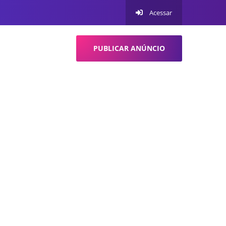
Acessar
PUBLICAR ANÚNCIO