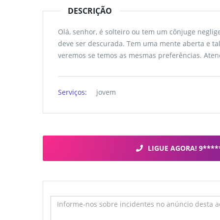
DESCRIÇÃO
Olá, senhor, é solteiro ou tem um cônjuge negl
deve ser descurada. Tem uma mente aberta e tal
veremos se temos as mesmas preferências. Aten
Serviços:
jovem
LIGUE AGORA! 9****