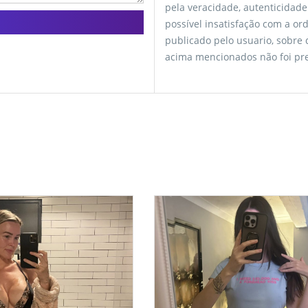
pela veracidade, autenticidade
possível insatisfação com a o
publicado pelo usuario, sobre
acima mencionados não foi pre