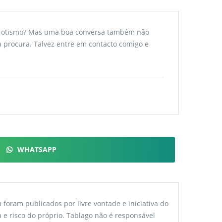
u erotismo? Mas uma boa conversa também não
 procura. Talvez entre em contacto comigo e
WHATSAPP
foram publicados por livre vontade e iniciativa do
 e risco do próprio. Tablago não é responsável