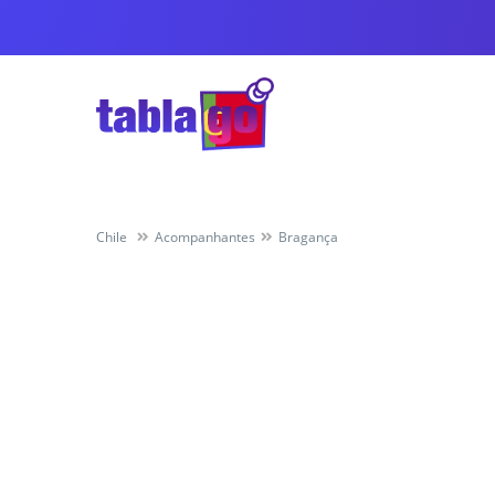
Chile
Acompanhantes
Bragança