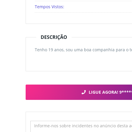
Tempos Vistos:
DESCRIÇÃO
Tenho 19 anos, sou uma boa companhia para o 
LIGUE AGORA! 9****