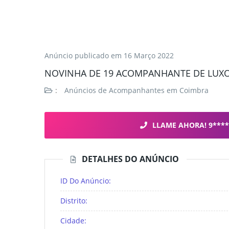
Anúncio publicado em
16 Março 2022
NOVINHA DE 19 ACOMPANHANTE DE LUX
:
Anúncios de Acompanhantes em Coimbra
LLAME AHORA! 9****
DETALHES DO ANÚNCIO
ID Do Anúncio:
Distrito:
Cidade: