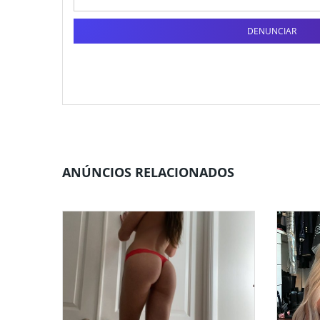
DENUNCIAR
ANÚNCIOS RELACIONADOS