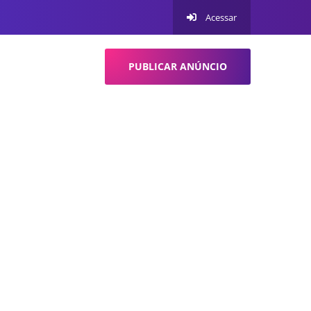
Acessar
PUBLICAR ANÚNCIO