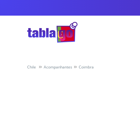
Chile
Acompanhantes
Coimbra