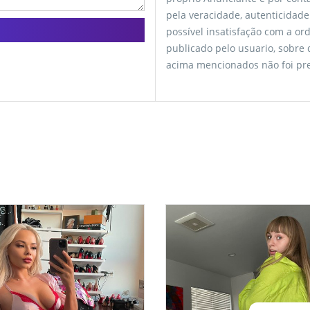
pela veracidade, autenticidade
possível insatisfação com a o
publicado pelo usuario, sobre
acima mencionados não foi pre