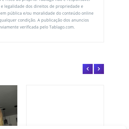
 e legalidade dos direitos de propriedade e
rdem pública e/ou moralidade do conteúdo online
 qualquer condição. A publicação dos anuncios
viamente verificada pelo Tablago.com.