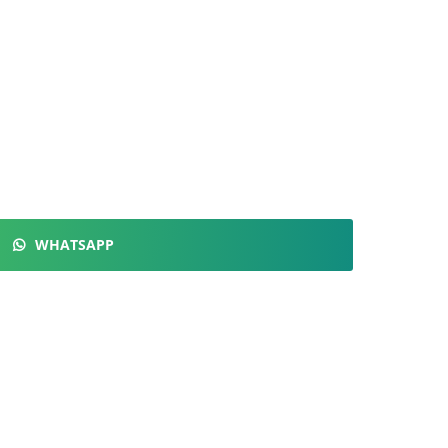
WHATSAPP