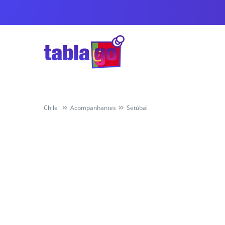
Chile
Acompanhantes
Setúbal