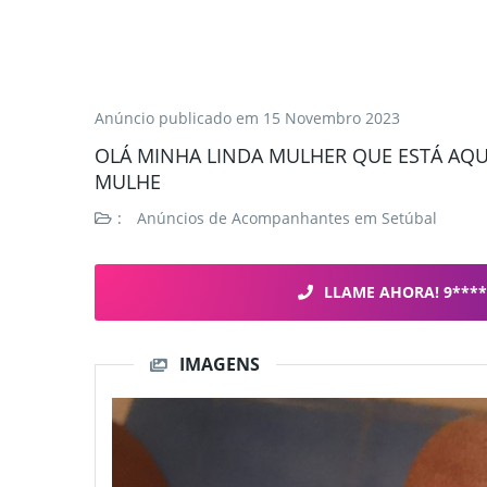
Anúncio publicado em
15 Novembro 2023
OLÁ MINHA LINDA MULHER QUE ESTÁ AQU
MULHE
:
Anúncios de Acompanhantes em Setúbal
LLAME AHORA! 9****
IMAGENS