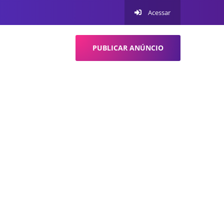
Acessar
PUBLICAR ANÚNCIO