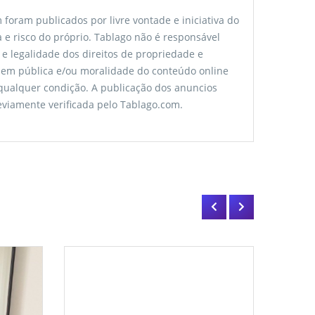
foram publicados por livre vontade e iniciativa do
 e risco do próprio. Tablago não é responsável
 e legalidade dos direitos de propriedade e
rdem pública e/ou moralidade do conteúdo online
 qualquer condição. A publicação dos anuncios
viamente verificada pelo Tablago.com.