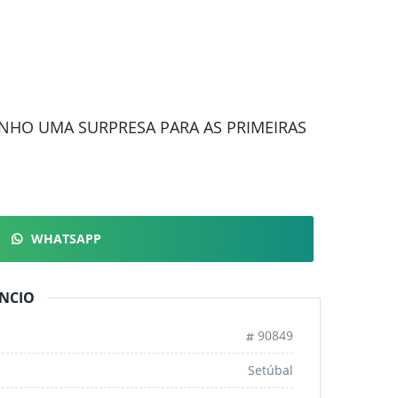
ENHO UMA SURPRESA PARA AS PRIMEIRAS
WHATSAPP
NCIO
90849
Setúbal