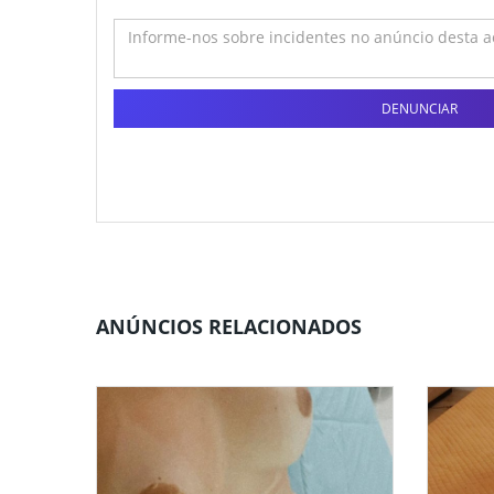
DENUNCIAR
ANÚNCIOS RELACIONADOS