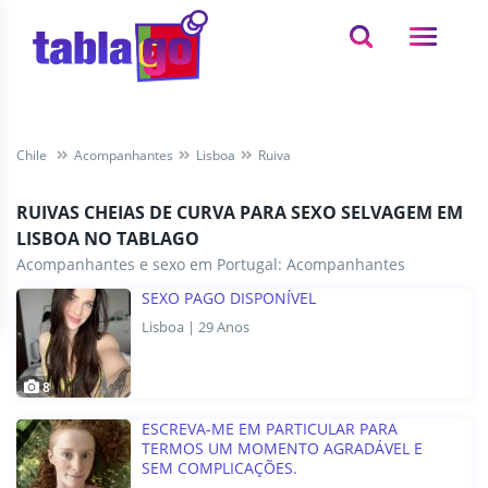
Chile
Acompanhantes
Lisboa
Ruiva
RUIVAS CHEIAS DE CURVA PARA SEXO SELVAGEM EM
LISBOA NO TABLAGO
Acompanhantes e sexo em Portugal:
Acompanhantes
SEXO PAGO DISPONÍVEL
Lisboa | 29 Anos
8
ESCREVA-ME EM PARTICULAR PARA
TERMOS UM MOMENTO AGRADÁVEL E
SEM COMPLICAÇÕES.