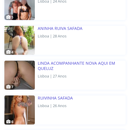
Lisboa | 24 Anos
5
ANINHA RUIVA SAFADA
Lisboa | 28 Anos
4
LINDA ACOMPANHANTE NOVA AQUI EM
QUELUZ
Lisboa | 27 Anos
7
RUIVINHA SAFADA
Lisboa | 26 Anos
6