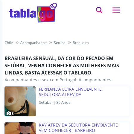
Chile
Acompanhantes
Setubal
Brasileira
BRASILEIRA SENSUAL, DA COR DO PECADO EM
SETÚBAL, VENHA CONHECER AS MULHERES MAIS
LINDAS, BASTA ACESSAR O TABLAGO.
Acompanhantes e sexo em Portugal:
Acompanhantes
FERNANDA LOIRA ENVOLVENTE
SEDUTORA ATREVIDA
Setúbal | 35 Anos
8
KAY ATREVIDA SEDUTORA ENVOLVENTE
VEM CONHECER . BARREIRO