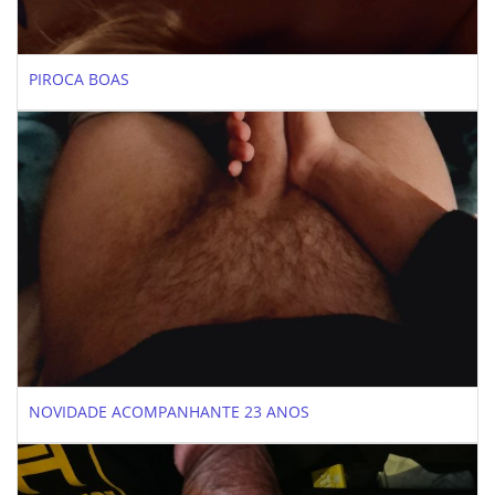
PIROCA BOAS
NOVIDADE ACOMPANHANTE 23 ANOS