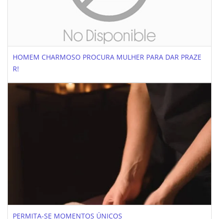
HOMEM CHARMOSO PROCURA MULHER PARA DAR PRAZE
R!
PERMITA-SE MOMENTOS ÚNICOS