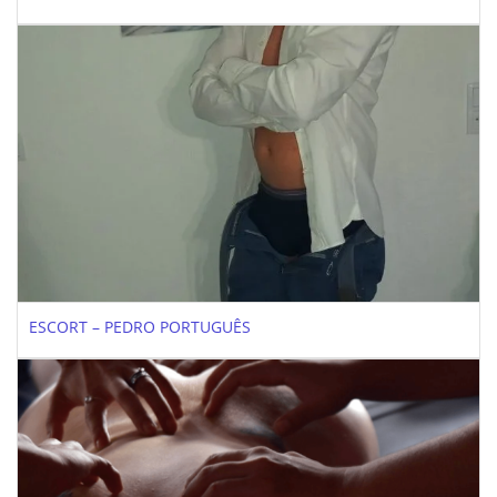
ESCORT – PEDRO PORTUGUÊS