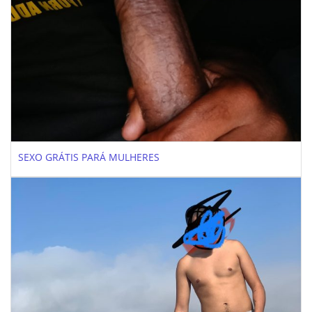
SEXO GRÁTIS PARÁ MULHERES