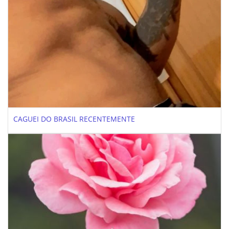
CAGUEI DO BRASIL RECENTEMENTE