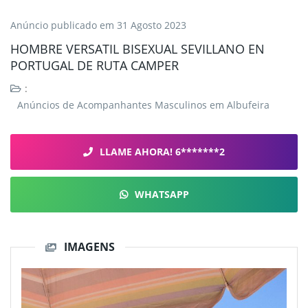
Anúncio publicado em
31 Agosto 2023
HOMBRE VERSATIL BISEXUAL SEVILLANO EN
PORTUGAL DE RUTA CAMPER
:
Anúncios de Acompanhantes Masculinos em Albufeira
LLAME AHORA! 6*******2
WHATSAPP
IMAGENS