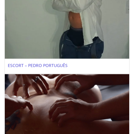
ESCORT – PEDRO PORTUGUÊS