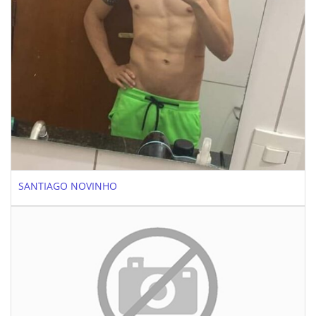
SANTIAGO NOVINHO