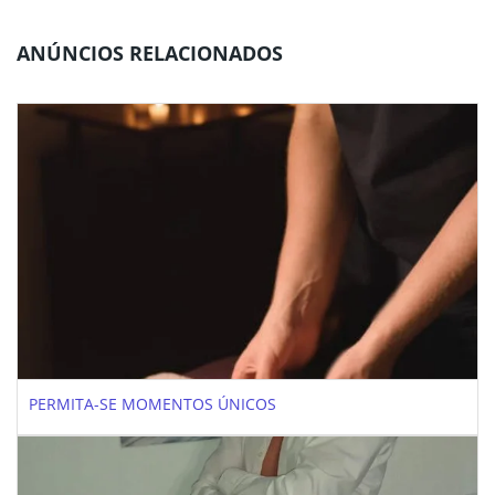
ANÚNCIOS RELACIONADOS
PERMITA-SE MOMENTOS ÚNICOS