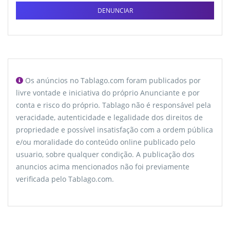
DENUNCIAR
Os anúncios no Tablago.com foram publicados por
livre vontade e iniciativa do próprio Anunciante e por
conta e risco do próprio. Tablago não é responsável pela
veracidade, autenticidade e legalidade dos direitos de
propriedade e possível insatisfação com a ordem pública
e/ou moralidade do conteúdo online publicado pelo
usuario, sobre qualquer condição. A publicação dos
anuncios acima mencionados não foi previamente
verificada pelo Tablago.com.