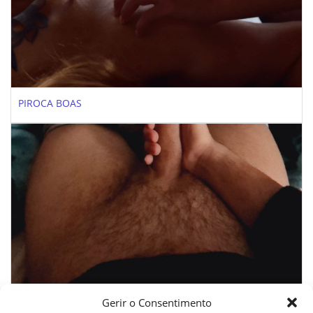
PIROCA BOAS
Gerir o Consentimento