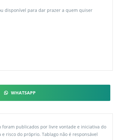
tou disponível para dar prazer a quem quiser
WHATSAPP
foram publicados por livre vontade e iniciativa do
 e risco do próprio. Tablago não é responsável