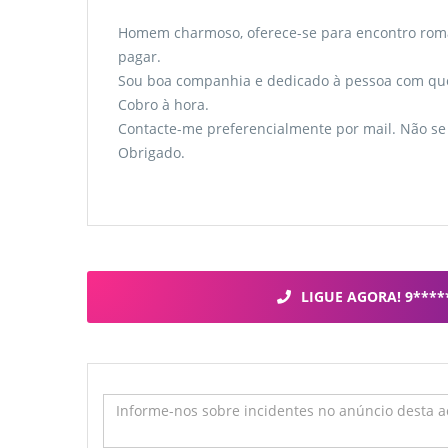
Homem charmoso, oferece-se para encontro românti
pagar.
Sou boa companhia e dedicado à pessoa com que
Cobro à hora.
Contacte-me preferencialmente por mail. Não se 
Obrigado.
LIGUE AGORA! 9****