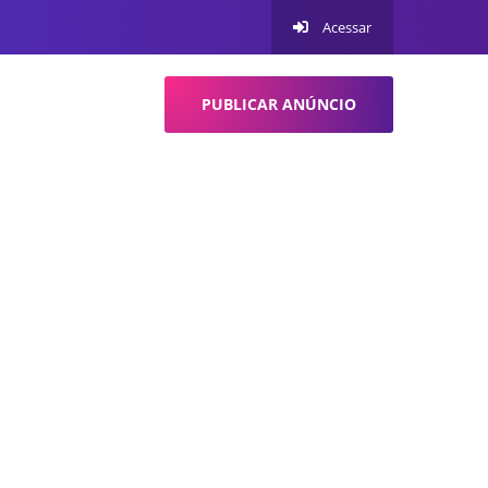
Acessar
PUBLICAR ANÚNCIO