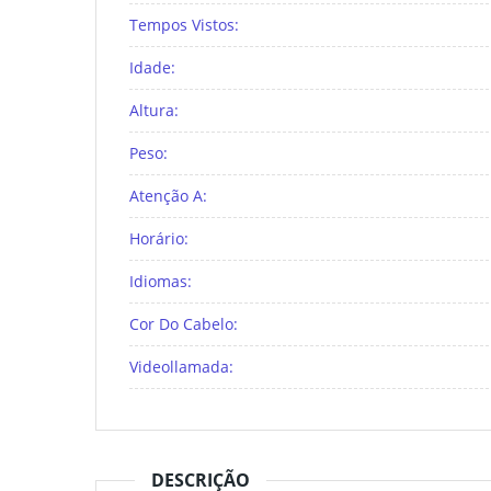
Tempos Vistos:
Idade:
Altura:
Peso:
Atenção A:
Horário:
Idiomas:
Cor Do Cabelo:
Videollamada:
DESCRIÇÃO