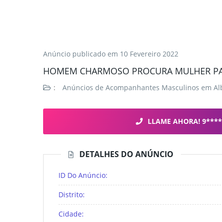
Anúncio publicado em
10 Fevereiro 2022
HOMEM CHARMOSO PROCURA MULHER PAR
:
Anúncios de Acompanhantes Masculinos em Al
LLAME AHORA! 9****
DETALHES DO ANÚNCIO
ID Do Anúncio:
Distrito:
Cidade: