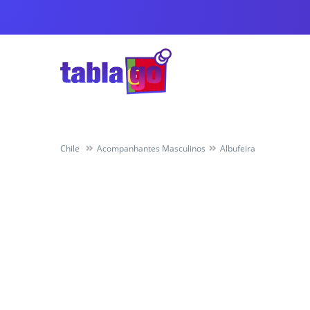
Chile
Acompanhantes Masculinos
Albufeira