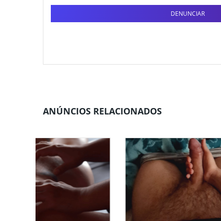
DENUNCIAR
ANÚNCIOS RELACIONADOS