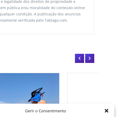
 e legalidade dos direitos de propriedade e
rdem pública e/ou moralidade do conteúdo online
 qualquer condição. A publicação dos anuncios
viamente verificada pelo Tablago.com.
Gerir o Consentimento