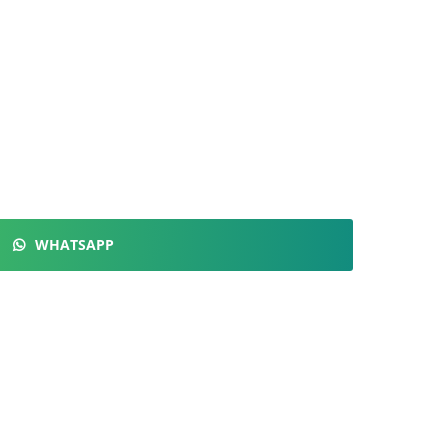
WHATSAPP