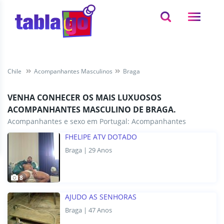
Chile
Acompanhantes Masculinos
Braga
VENHA CONHECER OS MAIS LUXUOSOS
ACOMPANHANTES MASCULINO DE BRAGA.
Acompanhantes e sexo em Portugal:
Acompanhantes
FHELIPE ATV DOTADO
Braga | 29 Anos
8
AJUDO AS SENHORAS
Braga | 47 Anos