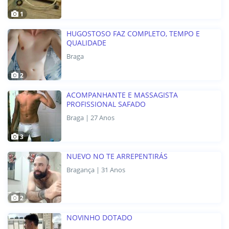
1
HUGOSTOSO FAZ COMPLETO, TEMPO E
QUALIDADE
Braga
2
ACOMPANHANTE E MASSAGISTA
PROFISSIONAL SAFADO
Braga | 27 Anos
3
NUEVO NO TE ARREPENTIRÁS
Bragança | 31 Anos
2
NOVINHO DOTADO