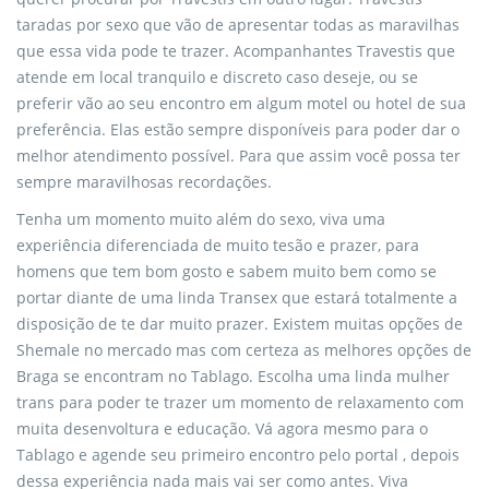
taradas por sexo que vão de apresentar todas as maravilhas
que essa vida pode te trazer. Acompanhantes Travestis que
atende em local tranquilo e discreto caso deseje, ou se
preferir vão ao seu encontro em algum motel ou hotel de sua
preferência. Elas estão sempre disponíveis para poder dar o
melhor atendimento possível. Para que assim você possa ter
sempre maravilhosas recordações.
Tenha um momento muito além do sexo, viva uma
experiência diferenciada de muito tesão e prazer, para
homens que tem bom gosto e sabem muito bem como se
portar diante de uma linda Transex que estará totalmente a
disposição de te dar muito prazer. Existem muitas opções de
Shemale no mercado mas com certeza as melhores opções de
Braga se encontram no Tablago. Escolha uma linda mulher
trans para poder te trazer um momento de relaxamento com
muita desenvoltura e educação. Vá agora mesmo para o
Tablago e agende seu primeiro encontro pelo portal , depois
dessa experiência nada mais vai ser como antes. Viva