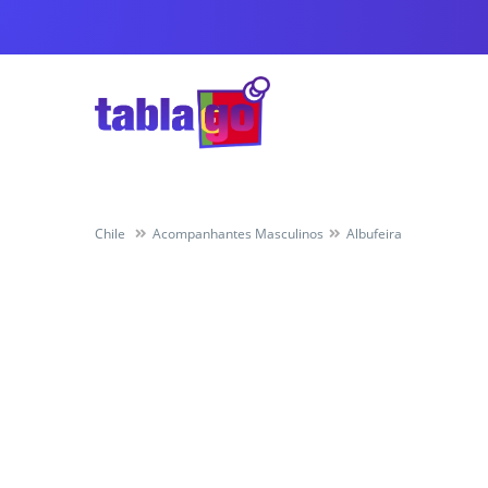
Chile
Acompanhantes Masculinos
Albufeira