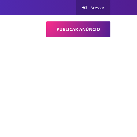
Acessar
PUBLICAR ANÚNCIO