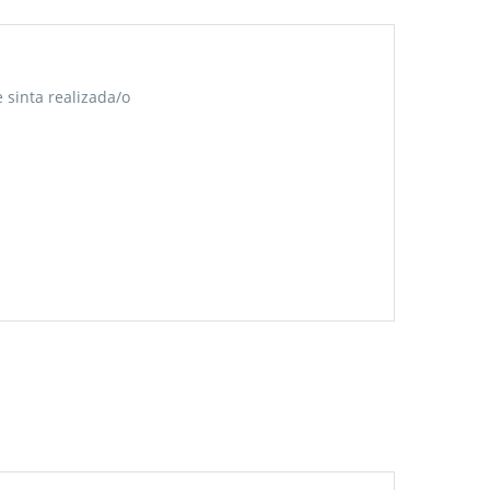
 sinta realizada/o