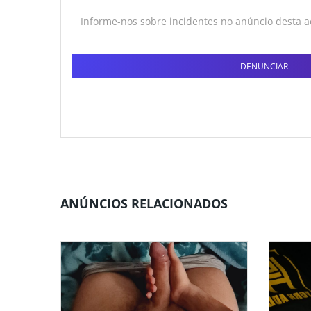
DENUNCIAR
ANÚNCIOS RELACIONADOS