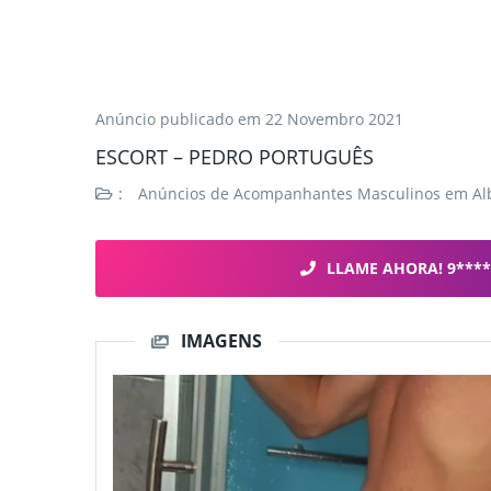
Anúncio publicado em
22 Novembro 2021
ESCORT – PEDRO PORTUGUÊS
:
Anúncios de Acompanhantes Masculinos em Al
LLAME AHORA! 9****
IMAGENS