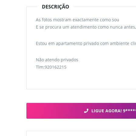
DESCRIÇÃO
As fotos mostram exactamente como sou
E se procura um atendimento como nunca antes, c
Estou em apartamento privado com ambiente cl
Não atendo privados
Tlm:920162215
LIGUE AGORA! 9****