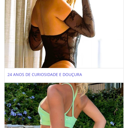
24 ANOS DE CURIOSIDADE E DOUÇURA