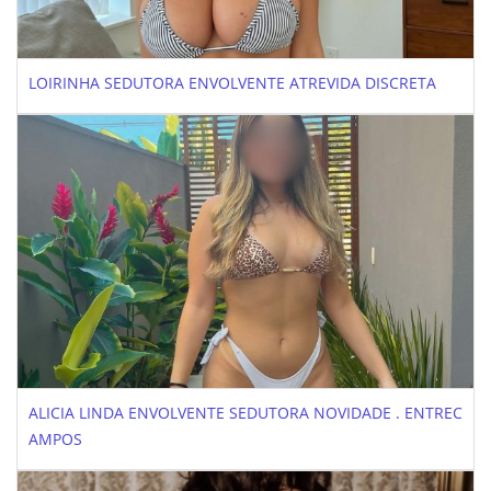
LOIRINHA SEDUTORA ENVOLVENTE ATREVIDA DISCRETA
ALICIA LINDA ENVOLVENTE SEDUTORA NOVIDADE . ENTREC
AMPOS