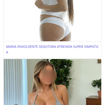
MARIA ENVOLVENTE SEDUTORA ATREVIDA SUPER SIMPATIC
A