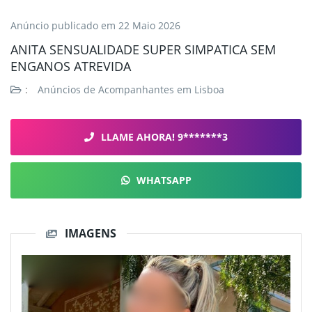
Anúncio publicado em
22 Maio 2026
ANITA SENSUALIDADE SUPER SIMPATICA SEM
ENGANOS ATREVIDA
:
Anúncios de Acompanhantes em Lisboa
LLAME AHORA! 9*******3
WHATSAPP
IMAGENS