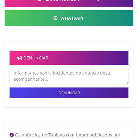
WHATSAPP
DENUNCIAR
DENUNCIAR
Os anúncios no Tablago.com foram publicados por