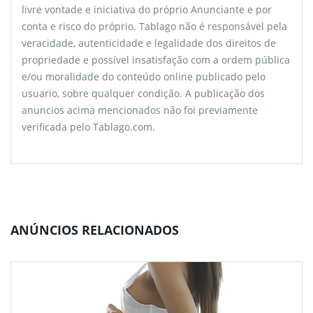
livre vontade e iniciativa do próprio Anunciante e por
conta e risco do próprio. Tablago não é responsável pela
veracidade, autenticidade e legalidade dos direitos de
propriedade e possível insatisfação com a ordem pública
e/ou moralidade do conteúdo online publicado pelo
usuario, sobre qualquer condição. A publicação dos
anuncios acima mencionados não foi previamente
verificada pelo Tablago.com.
ANÚNCIOS RELACIONADOS