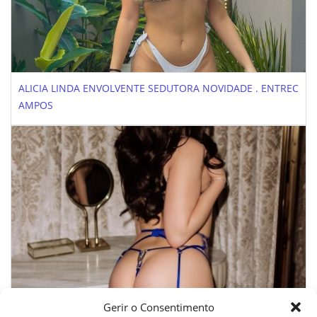
ALICIA LINDA ENVOLVENTE SEDUTORA NOVIDADE . ENTREC
AMPOS
Gerir o Consentimento