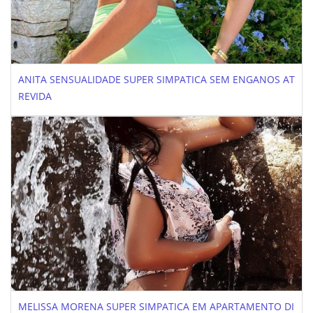
ANITA SENSUALIDADE SUPER SIMPATICA SEM ENGANOS AT
REVIDA
MELISSA MORENA SUPER SIMPATICA EM APARTAMENTO DI