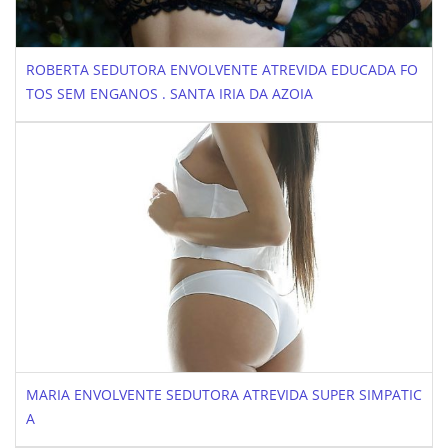
ROBERTA SEDUTORA ENVOLVENTE ATREVIDA EDUCADA FO
TOS SEM ENGANOS . SANTA IRIA DA AZOIA
MARIA ENVOLVENTE SEDUTORA ATREVIDA SUPER SIMPATIC
A