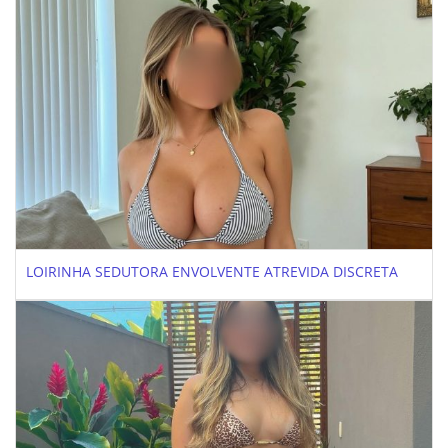
LOIRINHA SEDUTORA ENVOLVENTE ATREVIDA DISCRETA