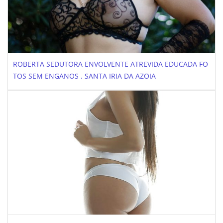
ROBERTA SEDUTORA ENVOLVENTE ATREVIDA EDUCADA FO
TOS SEM ENGANOS . SANTA IRIA DA AZOIA