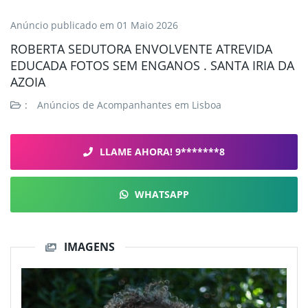
Anúncio publicado em
01 Maio 2026
ROBERTA SEDUTORA ENVOLVENTE ATREVIDA
EDUCADA FOTOS SEM ENGANOS . SANTA IRIA DA
AZOIA
:
Anúncios de Acompanhantes em Lisboa
LLAME AHORA! 9*******8
WHATSAPP
IMAGENS