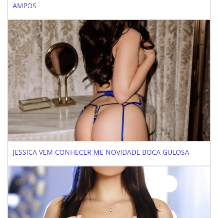
AMPOS
JESSICA VEM CONHECER ME NOVIDADE BOCA GULOSA