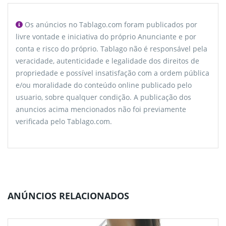
Os anúncios no Tablago.com foram publicados por
livre vontade e iniciativa do próprio Anunciante e por
conta e risco do próprio. Tablago não é responsável pela
veracidade, autenticidade e legalidade dos direitos de
propriedade e possível insatisfação com a ordem pública
e/ou moralidade do conteúdo online publicado pelo
usuario, sobre qualquer condição. A publicação dos
anuncios acima mencionados não foi previamente
verificada pelo Tablago.com.
ANÚNCIOS RELACIONADOS