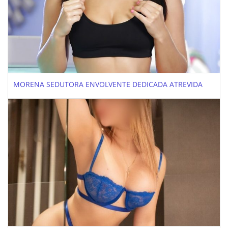
MORENA SEDUTORA ENVOLVENTE DEDICADA ATREVIDA