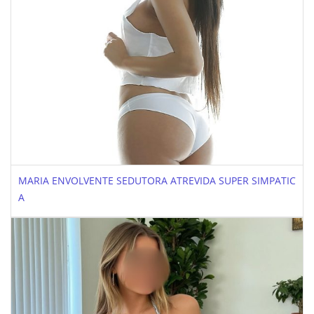
MARIA ENVOLVENTE SEDUTORA ATREVIDA SUPER SIMPATIC
A