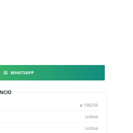
WHATSAPP
NCIO
100256
Lisboa
Lisboa