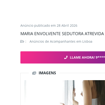
Anúncio publicado em
28 Abril 2026
MARIA ENVOLVENTE SEDUTORA ATREVIDA 
:
Anúncios de Acompanhantes em Lisboa
LLAME AHORA! 9****
IMAGENS