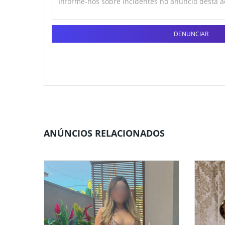
DENUNCIAR
ANÚNCIOS RELACIONADOS