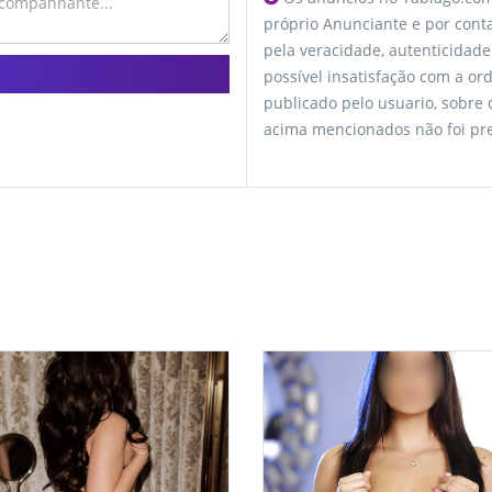
próprio Anunciante e por conta
pela veracidade, autenticidade
possível insatisfação com a o
publicado pelo usuario, sobre
acima mencionados não foi pre