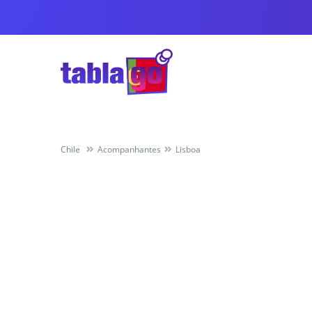
Chile
Acompanhantes
Lisboa