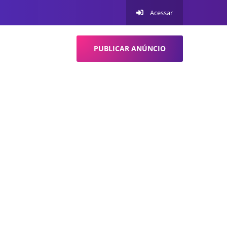
Acessar
PUBLICAR ANÚNCIO