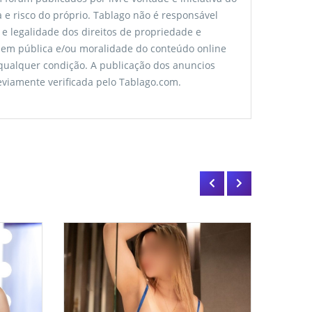
 e risco do próprio. Tablago não é responsável
 e legalidade dos direitos de propriedade e
rdem pública e/ou moralidade do conteúdo online
 qualquer condição. A publicação dos anuncios
viamente verificada pelo Tablago.com.