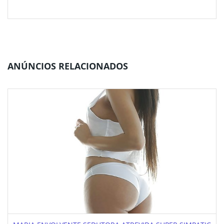
ANÚNCIOS RELACIONADOS