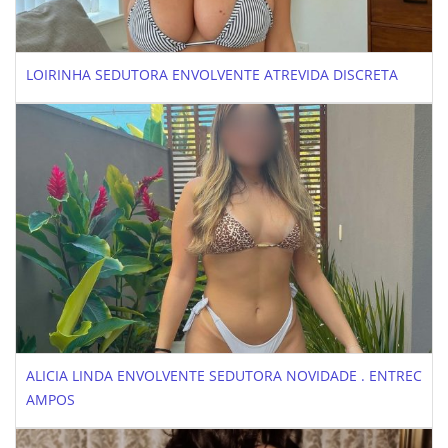
LOIRINHA SEDUTORA ENVOLVENTE ATREVIDA DISCRETA
ALICIA LINDA ENVOLVENTE SEDUTORA NOVIDADE . ENTREC
AMPOS