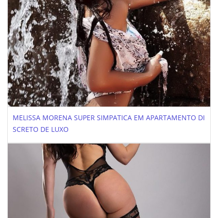
MELISSA MORENA SUPER SIMPATICA EM APARTAMENTO DI
SCRETO DE LUXO