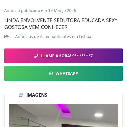
Anúncio publicado em
19 Março 2026
LINDA ENVOLVENTE SEDUTORA EDUCADA SEXY
GOSTOSA VEM CONHECER
:
Anúncios de Acompanhantes em Lisboa
LLAME AHORA! 9*******7
WHATSAPP
IMAGENS