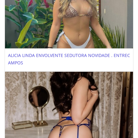
ALICIA LINDA ENVOLVENTE SEDUTORA NOVIDADE . ENTREC
AMPOS