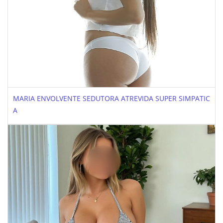
MARIA ENVOLVENTE SEDUTORA ATREVIDA SUPER SIMPATIC
A