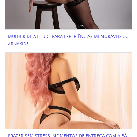
MULHER DE ATITUDE PARA EXPERIÊNCIAS MEMORÁVEIS . C
ARNAXIDE
PRAZER SEM STRESS: MOMENTOS DE ENTREGA COM A BÁ