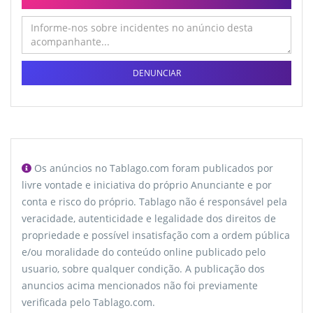
DENUNCIAR
Os anúncios no Tablago.com foram publicados por
livre vontade e iniciativa do próprio Anunciante e por
conta e risco do próprio. Tablago não é responsável pela
veracidade, autenticidade e legalidade dos direitos de
propriedade e possível insatisfação com a ordem pública
e/ou moralidade do conteúdo online publicado pelo
usuario, sobre qualquer condição. A publicação dos
anuncios acima mencionados não foi previamente
verificada pelo Tablago.com.