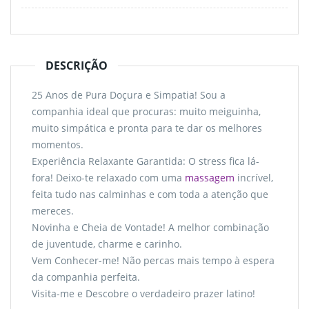
DESCRIÇÃO
25 Anos de Pura Doçura e Simpatia! Sou a
companhia ideal que procuras: muito meiguinha,
muito simpática e pronta para te dar os melhores
momentos.
Experiência Relaxante Garantida: O stress fica lá-
fora! Deixo-te relaxado com uma
massagem
incrível,
feita tudo nas calminhas e com toda a atenção que
mereces.
Novinha e Cheia de Vontade! A melhor combinação
de juventude, charme e carinho.
Vem Conhecer-me! Não percas mais tempo à espera
da companhia perfeita.
Visita-me e Descobre o verdadeiro prazer latino!