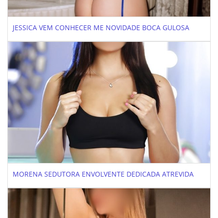
JESSICA VEM CONHECER ME NOVIDADE BOCA GULOSA
MORENA SEDUTORA ENVOLVENTE DEDICADA ATREVIDA